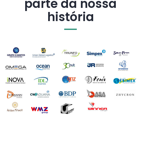
parte da nossa
história