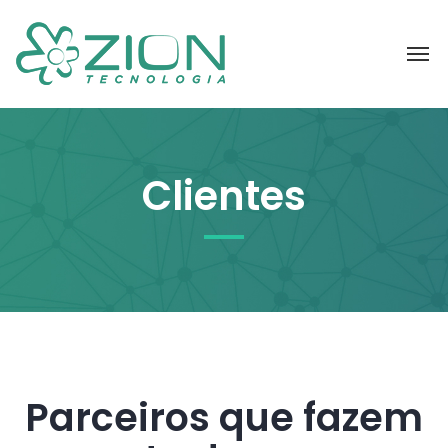
Clientes
Parceiros que fazem