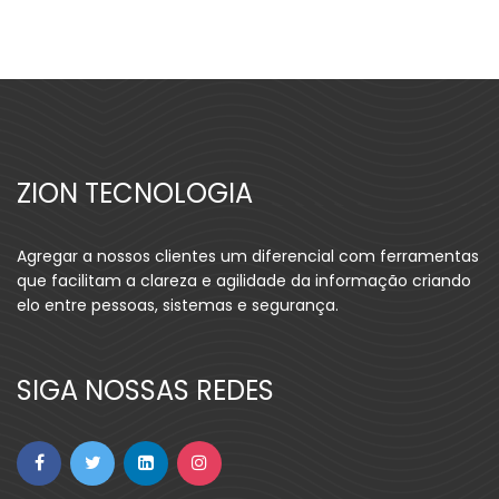
ZION TECNOLOGIA
Agregar a nossos clientes um diferencial com ferramentas
que facilitam a clareza e agilidade da informação criando
elo entre pessoas, sistemas e segurança.
SIGA NOSSAS REDES